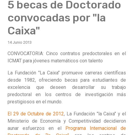
5 becas de Doctorado
convocadas por "la
Caixa"
14 Junio 2013
CONVOCATORIA: Cinco contratos predoctorales en el
ICMAT para jóvenes matemáticos con talento
La Fundación "La Caixa" promueve carreras científicas
desde 1982, ofreciendo becas para estudiantes de
excelencia que deseen desarrollar su trabajo
predoctoral en los centros de investigación más
prestigiosos en el mundo.
El 29 de Octubre de 2012
, La Fundación "la Caixa" y el
Ministerio de Economía y Competitividad decidieron
aunar esfuerzos en el
Programa Internacional de