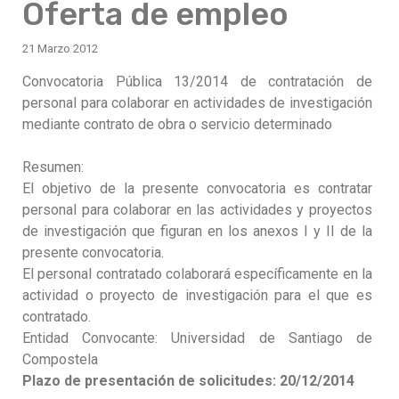
Oferta de empleo
21 Marzo 2012
Convocatoria Pública 13/2014 de contratación de
personal para colaborar en actividades de investigación
mediante contrato de obra o servicio determinado
Resumen:
El objetivo de la presente convocatoria es contratar
personal para colaborar en las actividades y proyectos
de investigación que figuran en los anexos I y II de la
presente convocatoria.
El personal contratado colaborará específicamente en la
actividad o proyecto de investigación para el que es
contratado.
Entidad Convocante: Universidad de Santiago de
Compostela
Plazo de presentación de solicitudes: 20/12/2014