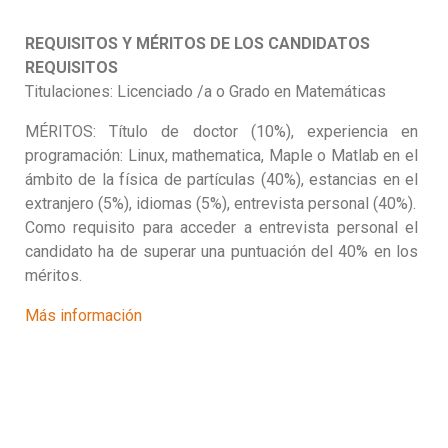
REQUISITOS Y MÉRITOS DE LOS CANDIDATOS
REQUISITOS
Titulaciones: Licenciado /a o Grado en Matemáticas
MÉRITOS: Título de doctor (10%), experiencia en
programación: Linux, mathematica, Maple o Matlab en el
ámbito de la física de partículas (40%), estancias en el
extranjero (5%), idiomas (5%), entrevista personal (40%).
Como requisito para acceder a entrevista personal el
candidato ha de superar una puntuación del 40% en los
méritos.
Más información