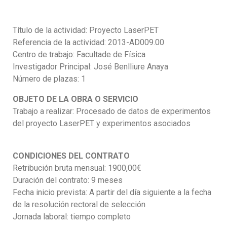
Título de la actividad: Proyecto LaserPET
Referencia de la actividad: 2013-AD009.00
Centro de trabajo: Facultade de Física
Investigador Principal: José Benlliure Anaya
Número de plazas: 1
OBJETO DE LA OBRA O SERVICIO
Trabajo a realizar: Procesado de datos de experimentos
del proyecto LaserPET y experimentos asociados
CONDICIONES DEL CONTRATO
Retribución bruta mensual: 1900,00€
Duración del contrato: 9 meses
Fecha inicio prevista: A partir del día siguiente a la fecha
de la resolución rectoral de selección
Jornada laboral: tiempo completo