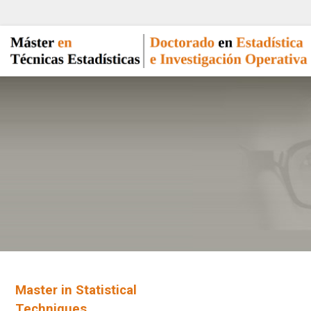
Master in Statistical
Techniques