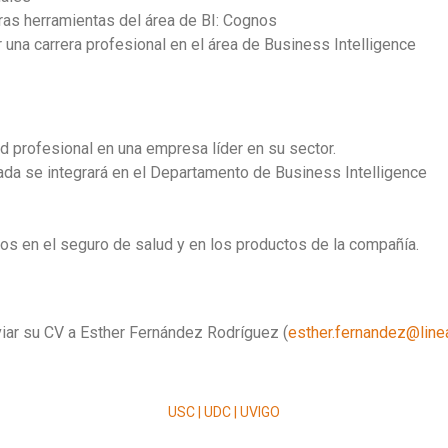
as herramientas del área de BI: Cognos
r una carrera profesional en el área de Business Intelligence
d profesional en una empresa líder en su sector.
da se integrará en el Departamento de Business Intelligence
s en el seguro de salud y en los productos de la compañía.
iar su CV a Esther Fernández Rodríguez (
esther.fernandez@line
USC | UDC | UVIGO