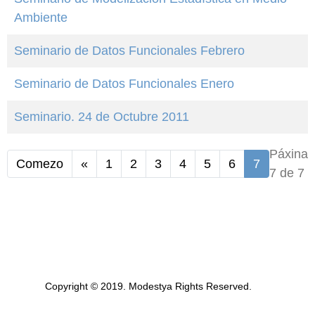
Ambiente
Seminario de Datos Funcionales Febrero
Seminario de Datos Funcionales Enero
Seminario. 24 de Octubre 2011
Páxina
Comezo
«
1
2
3
4
5
6
7
7 de 7
Copyright © 2019. Modestya Rights Reserved.