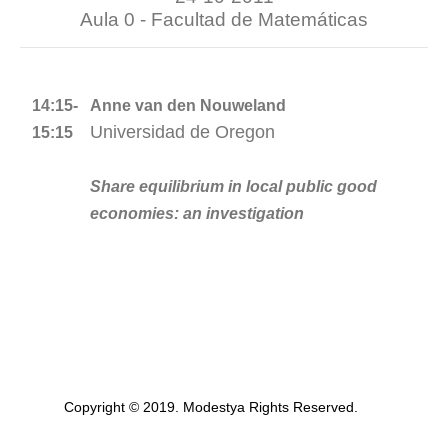
Aula 0 - Facultad de Matemáticas
14:15-
Anne van den Nouweland
Universidad de Oregon
15:15
Share equilibrium in local public good
economies: an investigation
Copyright © 2019. Modestya Rights Reserved.