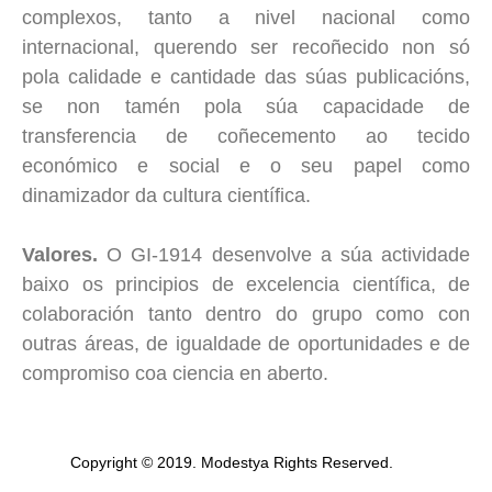
complexos, tanto a nivel nacional como
internacional, querendo ser recoñecido non só
pola calidade e cantidade das súas publicacións,
se non tamén pola súa capacidade de
transferencia de coñecemento ao tecido
económico e social e o seu papel como
dinamizador da cultura científica.
Valores.
O GI-1914 desenvolve a súa actividade
baixo os principios de excelencia científica, de
colaboración tanto dentro do grupo como con
outras áreas, de igualdade de oportunidades e de
compromiso coa ciencia en aberto.
Copyright © 2019. Modestya Rights Reserved.