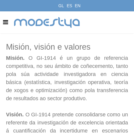
GL
ES
EN
modestya
Misión, visión e valores
Misión.
O GI-1914 é un grupo de referencia
competitiva, no seu ámbito de coñecemento, tanto
pola súa actividade investigadora en ciencia
básica (estatística, investigación operativa, teoría
de xogos e optimización) como pola transferencia
de resultados ao sector produtivo.
Visión.
O GI-1914 pretende consolidarse como un
referente da investigación de excelencia orientada
á cuantificación da incertidume en escenarios