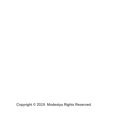
Copyright © 2019. Modestya Rights Reserved.