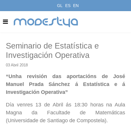
GL
ES
EN
modestya
Seminario de Estatística e
Investigación Operativa
03 Abril 2018
“Unha revisión das aportacións de José
Manuel Prada Sánchez á Estatística e á
Investigación Operativa”
Día venres 13 de Abril ás 18:30 horas na Aula
Magna da Facultade de Matemáticas
(Universidade de Santiago de Compostela).