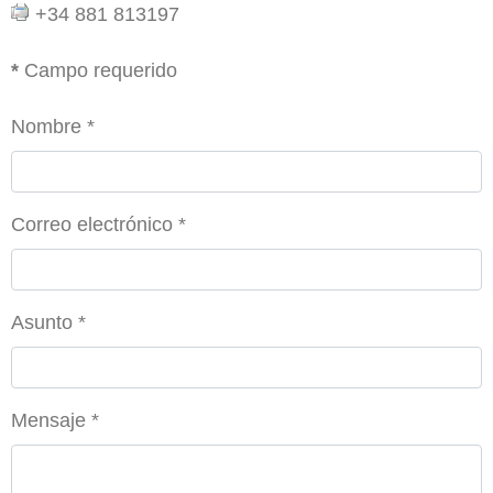
+34 881 813197
*
Campo requerido
Nombre
*
Correo electrónico
*
Asunto
*
Mensaje
*