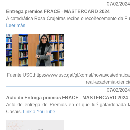
07/02/2024
Entrega premios FRACE - MASTERCARD 2024
A catedrática Rosa Crujeiras recibe o recoñecemento da 
Leer más
Fuente:USC.https://www.usc.gal/gl/xornal/novas/catedratic
real-academia-cienc
07/02/2024
Acto de Entrega premios FRACE - MASTERCARD 2024
Acto de entrega de Premios en el que fué galardonada l
Casais.
Link a YouTube