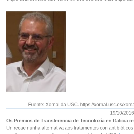
Fuente: Xornal da USC. https://xornal.usc.es/xor
19/10/2016
Os Premios de Transferencia de Tecnoloxía en Galicia 
Un recae nunha alternativa aos tratamentos con antibióticos