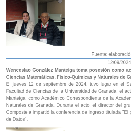
Fuente: elaboració
12/09/2024
Wenceslao González Manteiga toma posesión como ac
Ciencias Matemáticas, Físico-Químicas y Naturales de G
El jueves 12 de septiembre de 2024, tuvo lugar en el S
Facultad de Ciencias de la Universidad de Granada, el a
Manteiga, como Académico Correspondiente de la Academi
Naturales de Granada. Durante el acto, el director del g
Compostela impartió la conferencia de ingreso titulada "El 
de Datos".