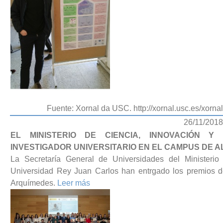
Fuente: Xornal da USC. http://xornal.usc.es/xorn
26/11/2018
EL MINISTERIO DE CIENCIA, INNOVACIÓN Y
INVESTIGADOR UNIVERSITARIO EN EL CAMPUS DE 
La Secretaría General de Universidades del Ministerio
Universidad Rey Juan Carlos han entrgado los premios de
Arquímedes.
Leer más