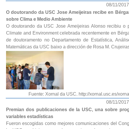
08/11/2017
O doutorando da USC Jose Ameijeiras recibe en Bérga
sobre Clima e Medio Ambiente
O doutorando da USC Jose Ameijeiras Alonso recibiu o p
Climate and Environment celebrada recentemente en Bérgamo
de doutoramento no Departamento de Estatística, Análi
Matemáticas da USC baixo a dirección de Rosa M. Crujeiras
Fuente: Xornal da USC. http://xornal.usc.es/xor
08/11/2017
Premian dos publicaciones de la USC, una sobre prog
variables estadísticas
Fueron escogidas como mejores comunicaciones del Congr