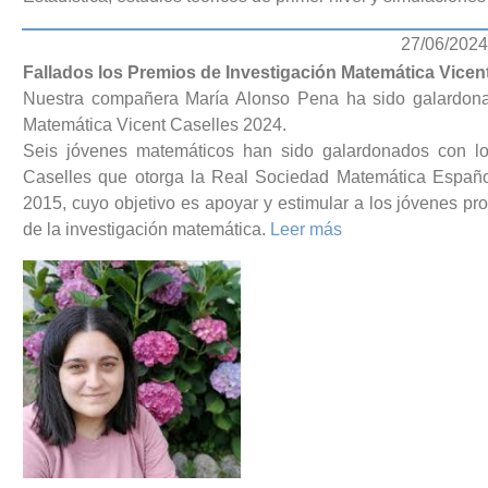
27/06/2024
Fallados los Premios de Investigación Matemática Vic
Nuestra compañera María Alonso Pena ha sido galardona
Matemática Vicent Caselles 2024.
Seis jóvenes matemáticos han sido galardonados con lo
Caselles que otorga la Real Sociedad Matemática Espa
2015, cuyo objetivo es apoyar y estimular a los jóvenes pr
de la investigación matemática.
Leer más