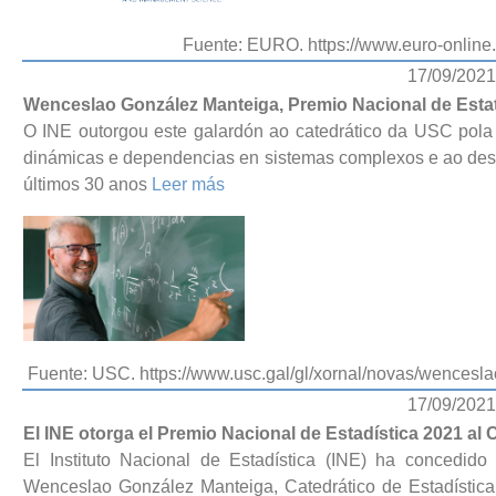
Fuente: EURO. https://www.euro-onlin
17/09/2021
Wenceslao González Manteiga, Premio Nacional de Estat
O INE outorgou este galardón ao catedrático da USC pola
dinámicas e dependencias en sistemas complexos e ao dese
últimos 30 anos
Leer más
Fuente: USC. https://www.usc.gal/gl/xornal/novas/wencesla
17/09/2021
El INE otorga el Premio Nacional de Estadística 2021 a
El Instituto Nacional de Estadística (INE) ha concedid
Wenceslao González Manteiga, Catedrático de Estadística 