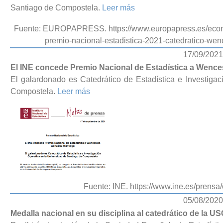
Santiago de Compostela.
Leer más
Fuente: EUROPAPRESS. https://www.europapress.es/econo
premio-nacional-estadistica-2021-catedratico-w
17/09/2021
El INE concede Premio Nacional de Estadística a Wence
El galardonado es Catedrático de Estadística e Investiga
Compostela.
Leer más
Fuente: INE. https://www.ine.es/prens
05/08/2020
Medalla nacional en su disciplina al catedrático de la 