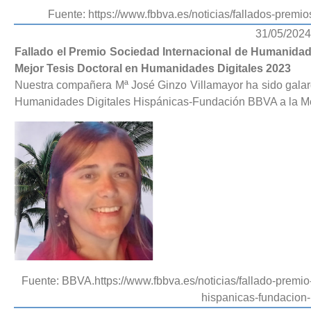
Fuente: https://www.fbbva.es/noticias/fallados-prem
31/05/2024
Fallado el Premio Sociedad Internacional de Humanida
Mejor Tesis Doctoral en Humanidades Digitales 2023
Nuestra compañera Mª José Ginzo Villamayor ha sido galar
Humanidades Digitales Hispánicas-Fundación BBVA a la Me
Fuente: BBVA.https://www.fbbva.es/noticias/fallado-premi
hispanicas-fundacion