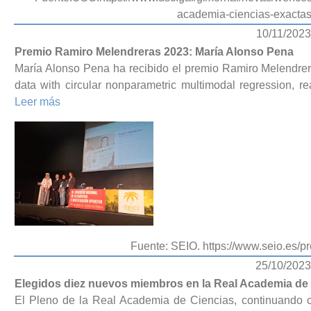
academia-ciencias-exactas-
10/11/2023
Premio Ramiro Melendreras 2023: María Alonso Pena
María Alonso Pena ha recibido el premio Ramiro Melendrer
data with circular nonparametric multimodal regression, re
Leer más
Fuente: SEIO. https://www.seio.es/p
25/10/2023
Elegidos diez nuevos miembros en la Real Academia de
El Pleno de la Real Academia de Ciencias, continuando c