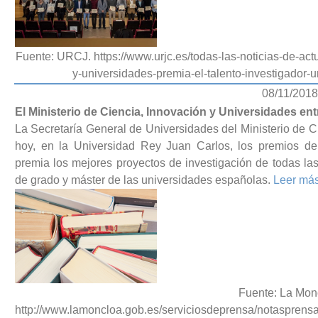
Fuente: URCJ. https://www.urjc.es/todas-las-noticias-de-act
y-universidades-premia-el-talento-investigador-u
08/11/2018
El Ministerio de Ciencia, Innovación y Universidades e
La Secretaría General de Universidades del Ministerio de 
hoy, en la Universidad Rey Juan Carlos, los premios de
premia los mejores proyectos de investigación de todas la
de grado y máster de las universidades españolas.
Leer má
Fuente: La Mon
http://www.lamoncloa.gob.es/serviciosdeprensa/notaspren