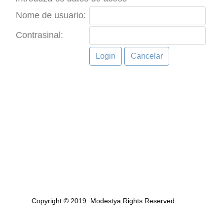
Nome de usuario:
Contrasinal:
Copyright © 2019. Modestya Rights Reserved.