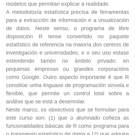
modelos que permitan explicar a realidade.
A metodoloxía estatística precisa de ferramentas
para a extracción de información e a visualización
de datos. Neste senso, o programa de libre
disposición R tense convertido no paquete
estatístico de referencia na maioría dos centros de
investigación e universidades, e o seu uso estase
estendendo tamén no ámbito privado: en
pequenas empresas ou grandes corporacións
como Google. Outro aspecto importante é que R
constitúe unha linguaxe de programación sinxela e
flexible, que permite un control total sobre a
análise que se está a desenrolar.
Neste marco, os obxectivos que se formulan para
este curso son: (1) que o alumnado coñeza as
funcionalidades básicas de R como programa para
o tratamento estatístico de datos e (2) que adquira