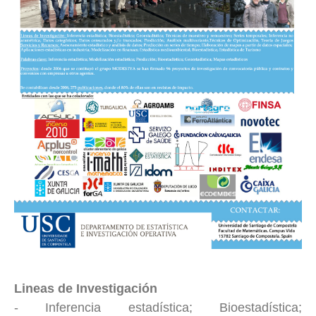
Lineas de Investigación
- Inferencia estadística; Bioestadística;