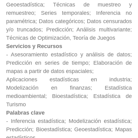
Geoestadística; Técnicas de muestreo y
remuestreo; Series temporales; Inferencia no
paramétrica; Datos categóricos; Datos censurados
y/o truncados; Predicción; Análisis multivariante;
Técnicas de Optimización, Teoría de Juegos
Servicios y Recursos
- Asesoramiento estadístico y análisis de datos;
Predicción en series de tiempo; Elaboración de
mapas a partir de datos espaciales;
Aplicaciones estadísticas en industria;
Modelización en finanzas; Estadística
medioambiental; Bioestadística; Estadística de
Turismo
Palabras clave
- Inferencia estadística; Modelización estadística;
Predicción; Bioestadística; Geoestadística; Mapas
estadísticos