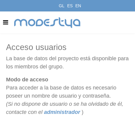
GL
ES
EN
modestya
Acceso usuarios
La base de datos del proyecto está disponible para
los miembros del grupo.
Modo de acceso
Para acceder a la base de datos es necesario
poseer un nombre de usuario y contraseña.
(Si no dispone de usuario o se ha olvidado de él,
contacte con el
administrador
)