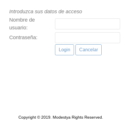
Introduzca sus datos de acceso
Nombre de
usuario:
Contraseña:
Copyright © 2019. Modestya Rights Reserved.