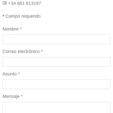
+34 881 813197
*
Campo requerido
Nombre
*
Correo electrónico
*
Asunto
*
Mensaje
*