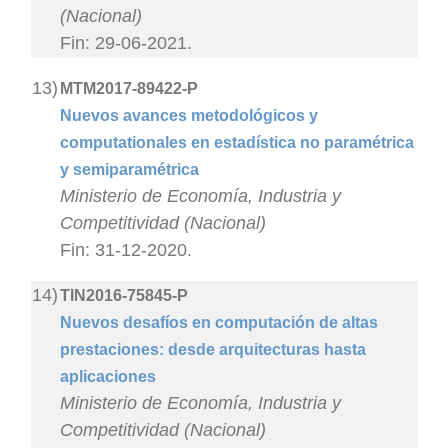
(Nacional)
Fin: 29-06-2021.
13)
MTM2017-89422-P
Nuevos avances metodológicos y
computationales en estadística no paramétrica
y semiparamétrica
Ministerio de Economía, Industria y
Competitividad (Nacional)
Fin: 31-12-2020.
14)
TIN2016-75845-P
Nuevos desafíos en computación de altas
prestaciones: desde arquitecturas hasta
aplicaciones
Ministerio de Economía, Industria y
Competitividad (Nacional)