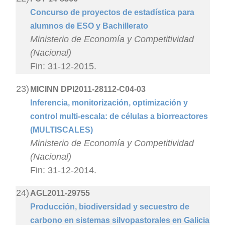
Concurso de proyectos de estadística para
alumnos de ESO y Bachillerato
Ministerio de Economía y Competitividad
(Nacional)
Fin: 31-12-2015.
23)
MICINN DPI2011-28112-C04-03
Inferencia, monitorización, optimización y
control multi-escala: de células a biorreactores
(MULTISCALES)
Ministerio de Economía y Competitividad
(Nacional)
Fin: 31-12-2014.
24)
AGL2011-29755
Producción, biodiversidad y secuestro de
carbono en sistemas silvopastorales en Galicia