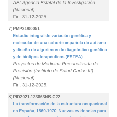
AEI-Agencia Estatal de la Investigación
(Nacional)
Fin: 31-12-2025.
7)
PMP21/00051
Estudio integral de variación genética y
molecular de una cohorte española de autismo
y diseño de algoritmos de diagnóstico genético
y de biotipos terapéuticos (ESTEA)
Proyectos de Medicina Personalizada de
Precisión (Instituto de Salud Carlos III)
(Nacional)
Fin: 31-12-2025.
8)
PID2021-123863NB-C22
La transformación de la estructura ocupacional
en España, 1860-1970. Nuevas evidencias para