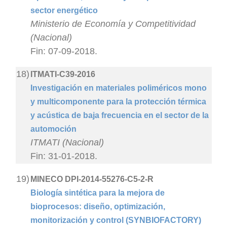
sector energético
Ministerio de Economía y Competitividad
(Nacional)
Fin: 07-09-2018.
18)
ITMATI-C39-2016
Investigación en materiales poliméricos mono
y multicomponente para la protección térmica
y acústica de baja frecuencia en el sector de la
automoción
ITMATI (Nacional)
Fin: 31-01-2018.
19)
MINECO DPI-2014-55276-C5-2-R
Biología sintética para la mejora de
bioprocesos: diseño, optimización,
monitorización y control (SYNBIOFACTORY)