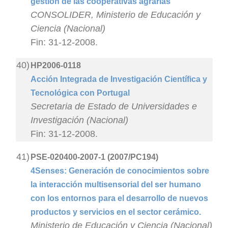
gestión de las cooperativas agrarias
CONSOLIDER, Ministerio de Educación y
Ciencia (Nacional)
Fin: 31-12-2008.
40)
HP2006-0118
Acción Integrada de Investigación Científica y
Tecnológica con Portugal
Secretaria de Estado de Universidades e
Investigación (Nacional)
Fin: 31-12-2008.
41)
PSE-020400-2007-1 (2007/PC194)
4Senses: Generación de conocimientos sobre
la interacción multisensorial del ser humano
con los entornos para el desarrollo de nuevos
productos y servicios en el sector cerámico.
Ministerio de Educación y Ciencia (Nacional)