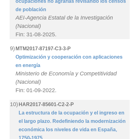
ocupaciones no agrarias revisando los censos
de población
AEI-Agencia Estatal de la Investigación
(Nacional)
Fin: 31-08-2025.
9)
MTM2017-87197-C3-3-P
Optimización y cooperación con aplicaciones
en energía
Ministerio de Economía y Competitividad
(Nacional)
Fin: 01-09-2022.
10)
HAR2017-85601-C2-2-P
La estructura de la ocupación y el ingreso en
el largo plazo. Redefiniendo la modernización
económica los niveles de vida en España,
1750-1975