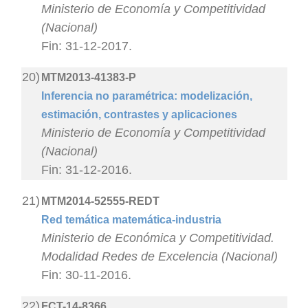
Ministerio de Economía y Competitividad
(Nacional)
Fin: 31-12-2017.
20)
MTM2013-41383-P
Inferencia no paramétrica: modelización,
estimación, contrastes y aplicaciones
Ministerio de Economía y Competitividad
(Nacional)
Fin: 31-12-2016.
21)
MTM2014-52555-REDT
Red temática matemática-industria
Ministerio de Económica y Competitividad.
Modalidad Redes de Excelencia (Nacional)
Fin: 30-11-2016.
22)
FCT-14-8366