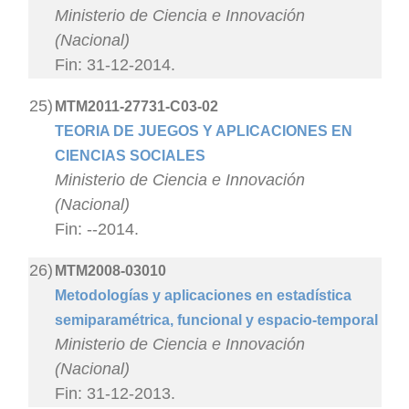
Ministerio de Ciencia e Innovación
(Nacional)
Fin: 31-12-2014.
25)
MTM2011-27731-C03-02
TEORIA DE JUEGOS Y APLICACIONES EN
CIENCIAS SOCIALES
Ministerio de Ciencia e Innovación
(Nacional)
Fin: --2014.
26)
MTM2008-03010
Metodologías y aplicaciones en estadística
semiparamétrica, funcional y espacio-temporal
Ministerio de Ciencia e Innovación
(Nacional)
Fin: 31-12-2013.