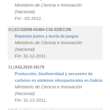
Ministerio de Ciencia e Innovación
(Nacional)
Fin: -02-2012.
30)
ECO2008-03484-C02-02/ECON
Repartos justos y teoría de juegos
Ministerio de Ciencia e Innovación
(Nacional)
Fin: 31-12-2011.
31)
AGL2010-19179
Producción, biodiversidad y secuestro de
carbono en sistemas silvopastorales en Galicia
Ministerio de Ciencia e Innovación
(Nacional)
Fin: 31-12-2011.