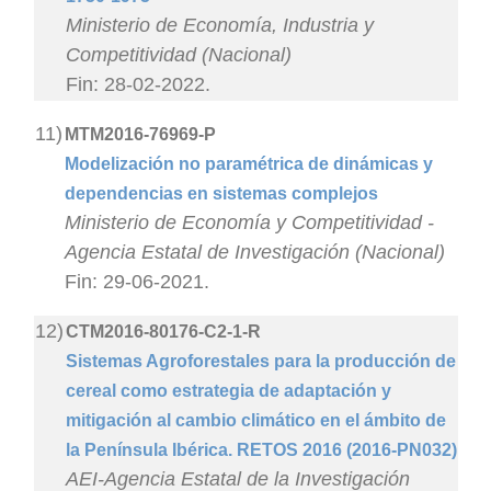
Ministerio de Economía, Industria y
Competitividad (Nacional)
Fin: 28-02-2022.
11)
MTM2016-76969-P
Modelización no paramétrica de dinámicas y
dependencias en sistemas complejos
Ministerio de Economía y Competitividad -
Agencia Estatal de Investigación (Nacional)
Fin: 29-06-2021.
12)
CTM2016-80176-C2-1-R
Sistemas Agroforestales para la producción de
cereal como estrategia de adaptación y
mitigación al cambio climático en el ámbito de
la Península Ibérica. RETOS 2016 (2016-PN032)
AEI-Agencia Estatal de la Investigación