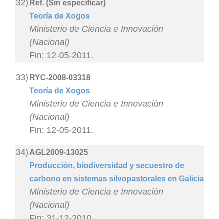
32)
Ref. (Sin especificar)
Teoría de Xogos
Ministerio de Ciencia e Innovación
(Nacional)
Fin: 12-05-2011.
33)
RYC-2008-03318
Teoría de Xogos
Ministerio de Ciencia e Innovación
(Nacional)
Fin: 12-05-2011.
34)
AGL2009-13025
Producción, biodiversidad y secuestro de
carbono en sistemas silvopastorales en Galicia
Ministerio de Ciencia e Innovación
(Nacional)
Fin: 31-12-2010.