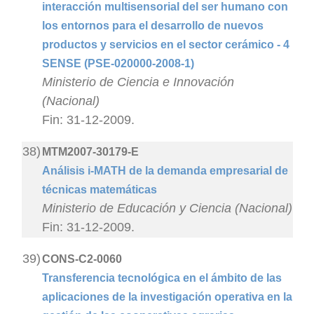
interacción multisensorial del ser humano con
los entornos para el desarrollo de nuevos
productos y servicios en el sector cerámico - 4
SENSE (PSE-020000-2008-1)
Ministerio de Ciencia e Innovación
(Nacional)
Fin: 31-12-2009.
38)
MTM2007-30179-E
Análisis i-MATH de la demanda empresarial de
técnicas matemáticas
Ministerio de Educación y Ciencia (Nacional)
Fin: 31-12-2009.
39)
CONS-C2-0060
Transferencia tecnológica en el ámbito de las
aplicaciones de la investigación operativa en la