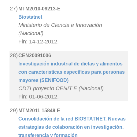
27)
MTM2010-09213-E
Biostatnet
Ministerio de Ciencia e Innovación
(Nacional)
Fin: 14-12-2012.
28)
CEN20091006
Investigación industrial de dietas y alimentos
con características específicas para personas
mayores (SENIFOOD)
CDTI-proyecto CENIT-E (Nacional)
Fin: 01-06-2012.
29)
MTM2011-15849-E
Consolidación de la red BIOSTATNET: Nuevas
estrategias de colaboración en investigación,
transferencia y formación