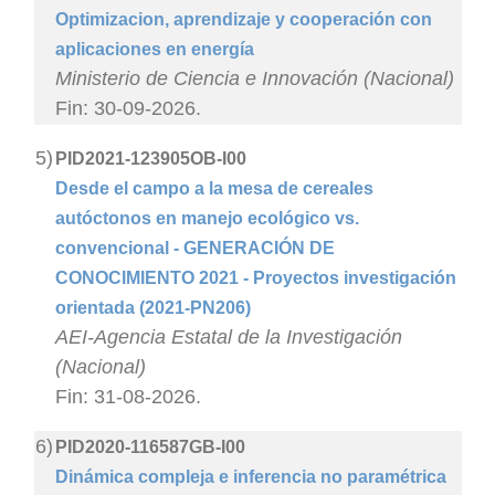
Optimizacion, aprendizaje y cooperación con
aplicaciones en energía
Ministerio de Ciencia e Innovación (Nacional)
Fin: 30-09-2026.
5)
PID2021-123905OB-I00
Desde el campo a la mesa de cereales
autóctonos en manejo ecológico vs.
convencional - GENERACIÓN DE
CONOCIMIENTO 2021 - Proyectos investigación
orientada (2021-PN206)
AEI-Agencia Estatal de la Investigación
(Nacional)
Fin: 31-08-2026.
6)
PID2020-116587GB-I00
Dinámica compleja e inferencia no paramétrica