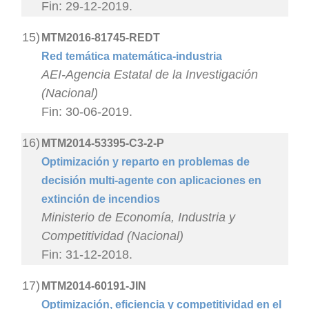
Fin: 29-12-2019.
15)
MTM2016-81745-REDT
Red temática matemática-industria
AEI-Agencia Estatal de la Investigación
(Nacional)
Fin: 30-06-2019.
16)
MTM2014-53395-C3-2-P
Optimización y reparto en problemas de
decisión multi-agente con aplicaciones en
extinción de incendios
Ministerio de Economía, Industria y
Competitividad (Nacional)
Fin: 31-12-2018.
17)
MTM2014-60191-JIN
Optimización, eficiencia y competitividad en el