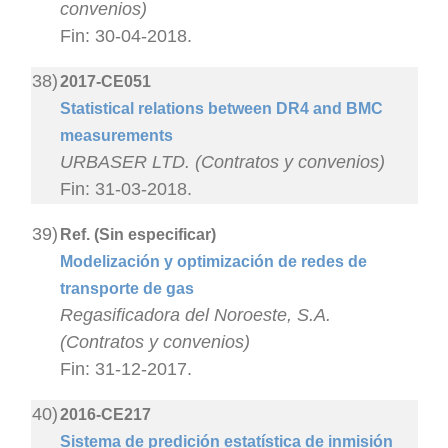
convenios)
Fin: 30-04-2018.
38)
2017-CE051
Statistical relations between DR4 and BMC
measurements
URBASER LTD. (Contratos y convenios)
Fin: 31-03-2018.
39)
Ref. (Sin especificar)
Modelización y optimización de redes de
transporte de gas
Regasificadora del Noroeste, S.A.
(Contratos y convenios)
Fin: 31-12-2017.
40)
2016-CE217
Sistema de predición estatística de inmisión