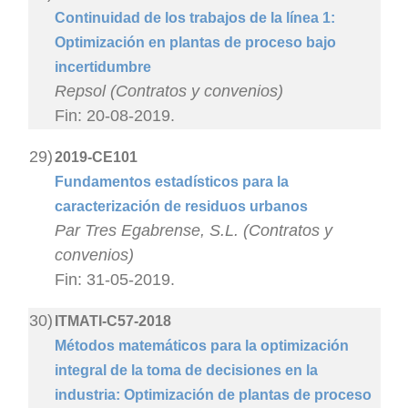
Continuidad de los trabajos de la línea 1:
Optimización en plantas de proceso bajo
incertidumbre
Repsol (Contratos y convenios)
Fin: 20-08-2019.
29)
2019-CE101
Fundamentos estadísticos para la
caracterización de residuos urbanos
Par Tres Egabrense, S.L. (Contratos y
convenios)
Fin: 31-05-2019.
30)
ITMATI-C57-2018
Métodos matemáticos para la optimización
integral de la toma de decisiones en la
industria: Optimización de plantas de proceso