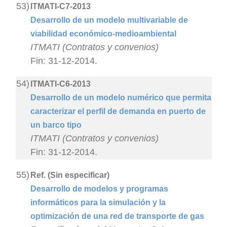
53)
ITMATI-C7-2013
Desarrollo de un modelo multivariable de
viabilidad económico-medioambiental
ITMATI (Contratos y convenios)
Fin: 31-12-2014.
54)
ITMATI-C6-2013
Desarrollo de un modelo numérico que permita
caracterizar el perfil de demanda en puerto de
un barco tipo
ITMATI (Contratos y convenios)
Fin: 31-12-2014.
55)
Ref. (Sin especificar)
Desarrollo de modelos y programas
informáticos para la simulación y la
optimización de una red de transporte de gas