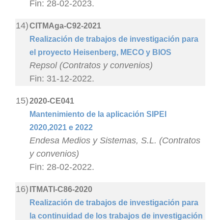
Fin: 28-02-2023.
14)
CITMAga-C92-2021
Realización de trabajos de investigación para
el proyecto Heisenberg, MECO y BIOS
Repsol (Contratos y convenios)
Fin: 31-12-2022.
15)
2020-CE041
Mantenimiento de la aplicación SIPEI
2020,2021 e 2022
Endesa Medios y Sistemas, S.L. (Contratos
y convenios)
Fin: 28-02-2022.
16)
ITMATI-C86-2020
Realización de trabajos de investigación para
la continuidad de los trabajos de investigación