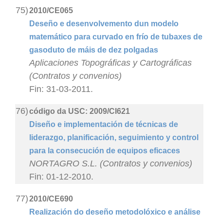
75)
2010/CE065
Deseño e desenvolvemento dun modelo
matemático para curvado en frío de tubaxes de
gasoduto de máis de dez polgadas
Aplicaciones Topográficas y Cartográficas
(Contratos y convenios)
Fin: 31-03-2011.
76)
código da USC: 2009/CI621
Diseño e implementación de técnicas de
liderazgo, planificación, seguimiento y control
para la consecución de equipos eficaces
NORTAGRO S.L. (Contratos y convenios)
Fin: 01-12-2010.
77)
2010/CE690
Realización do deseño metodolóxico e análise