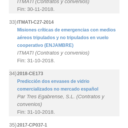
ITMATI (Contratos y convenios)
Fin: 30-11-2018.
33)
ITMATI-C27-2014
Misiones críticas de emergencias con medios
aéreos tripulados y no tripulados en vuelo
cooperativo (ENJAMBRE)
ITMATI (Contratos y convenios)
Fin: 31-10-2018.
34)
2018-CE173
Predicción dos envases de vidrio
comercializados no mercado español
Par Tres Egabrense, S.L. (Contratos y
convenios)
Fin: 31-10-2018.
35)
2017-CP037-1