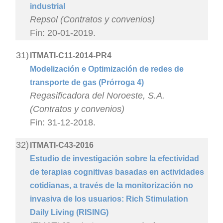
industrial
Repsol (Contratos y convenios)
Fin: 20-01-2019.
31)
ITMATI-C11-2014-PR4
Modelización e Optimización de redes de
transporte de gas (Prórroga 4)
Regasificadora del Noroeste, S.A.
(Contratos y convenios)
Fin: 31-12-2018.
32)
ITMATI-C43-2016
Estudio de investigación sobre la efectividad
de terapias cognitivas basadas en actividades
cotidianas, a través de la monitorización no
invasiva de los usuarios: Rich Stimulation
Daily Living (RISING)