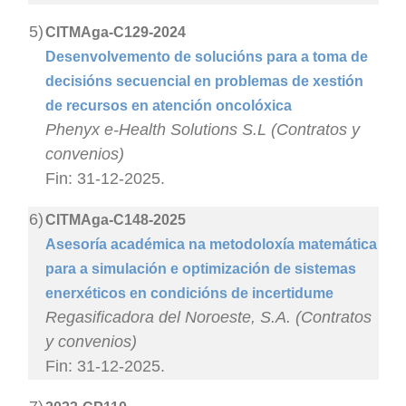
5)
CITMAga-C129-2024
Desenvolvemento de solucións para a toma de
decisións secuencial en problemas de xestión
de recursos en atención oncolóxica
Phenyx e-Health Solutions S.L (Contratos y
convenios)
Fin: 31-12-2025.
6)
CITMAga-C148-2025
Asesoría académica na metodoloxía matemática
para a simulación e optimización de sistemas
enerxéticos en condicións de incertidume
Regasificadora del Noroeste, S.A. (Contratos
y convenios)
Fin: 31-12-2025.