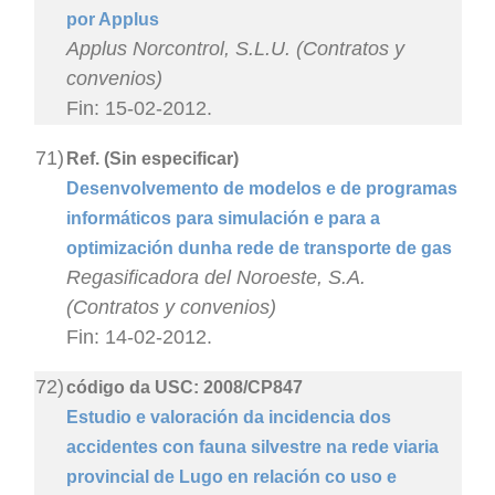
por Applus
Applus Norcontrol, S.L.U. (Contratos y
convenios)
Fin: 15-02-2012.
71)
Ref. (Sin especificar)
Desenvolvemento de modelos e de programas
informáticos para simulación e para a
optimización dunha rede de transporte de gas
Regasificadora del Noroeste, S.A.
(Contratos y convenios)
Fin: 14-02-2012.
72)
código da USC: 2008/CP847
Estudio e valoración da incidencia dos
accidentes con fauna silvestre na rede viaria
provincial de Lugo en relación co uso e