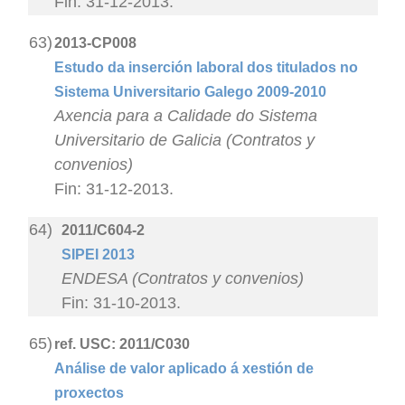
Fin: 31-12-2013.
63)
2013-CP008
Estudo da inserción laboral dos titulados no
Sistema Universitario Galego 2009-2010
Axencia para a Calidade do Sistema
Universitario de Galicia (Contratos y
convenios)
Fin: 31-12-2013.
64)
2011/C604-2
SIPEI 2013
ENDESA (Contratos y convenios)
Fin: 31-10-2013.
65)
ref. USC: 2011/C030
Análise de valor aplicado á xestión de
proxectos