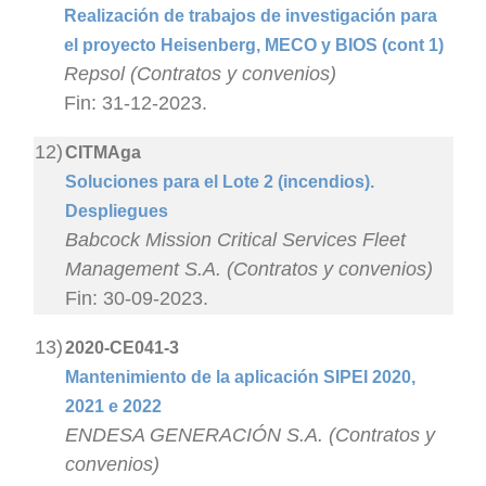
Realización de trabajos de investigación para
el proyecto Heisenberg, MECO y BIOS (cont 1)
Repsol (Contratos y convenios)
Fin: 31-12-2023.
12)
CITMAga
Soluciones para el Lote 2 (incendios).
Despliegues
Babcock Mission Critical Services Fleet
Management S.A. (Contratos y convenios)
Fin: 30-09-2023.
13)
2020-CE041-3
Mantenimiento de la aplicación SIPEI 2020,
2021 e 2022
ENDESA GENERACIÓN S.A. (Contratos y
convenios)