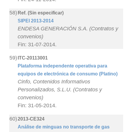
58)
Ref. (Sin especificar)
SIPEI 2013-2014
ENDESA GENERACIÓN S.A. (Contratos y
convenios)
Fin: 31-07-2014.
59)
ITC-20113001
Plataforma independente operativa para
equipos de electrónica de consumo (Platino)
Cinfo, Contenidos Informativos
Personalizados, S.L.U. (Contratos y
convenios)
Fin: 31-05-2014.
60)
2013-CE324
Análise de minguas no transporte de gas