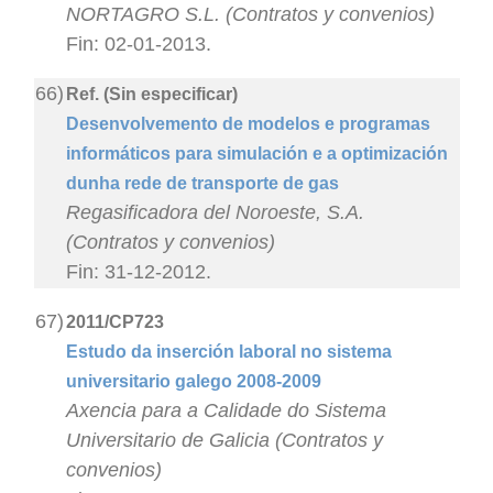
NORTAGRO S.L. (Contratos y convenios)
Fin: 02-01-2013.
66)
Ref. (Sin especificar)
Desenvolvemento de modelos e programas
informáticos para simulación e a optimización
dunha rede de transporte de gas
Regasificadora del Noroeste, S.A.
(Contratos y convenios)
Fin: 31-12-2012.
67)
2011/CP723
Estudo da inserción laboral no sistema
universitario galego 2008-2009
Axencia para a Calidade do Sistema
Universitario de Galicia (Contratos y
convenios)