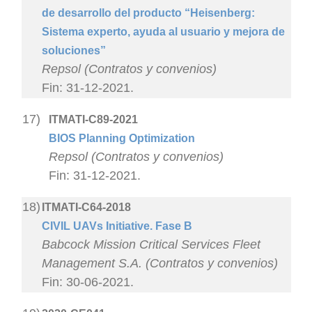
de desarrollo del producto “Heisenberg:
Sistema experto, ayuda al usuario y mejora de
soluciones”
Repsol (Contratos y convenios)
Fin: 31-12-2021.
17)
ITMATI-C89-2021
BIOS Planning Optimization
Repsol (Contratos y convenios)
Fin: 31-12-2021.
18)
ITMATI-C64-2018
CIVIL UAVs Initiative. Fase B
Babcock Mission Critical Services Fleet
Management S.A. (Contratos y convenios)
Fin: 30-06-2021.