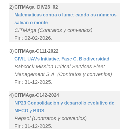
2)
CITMAga_DIV26_02
Matemáticas contra o lume: cando os números
salvan o monte
CITMAga (Contratos y convenios)
Fin: 02-02-2026.
3)
CITMAga-C111-2022
CIVIL UAVs Initiative. Fase C. Biodiversidad
Babcock Mission Critical Services Fleet
Management S.A. (Contratos y convenios)
Fin: 31-12-2025.
4)
CITMAga-C142-2024
NP23 Consolidación y desarrollo evolutivo de
MECO y BIOS
Repsol (Contratos y convenios)
Fin: 31-12-2025.