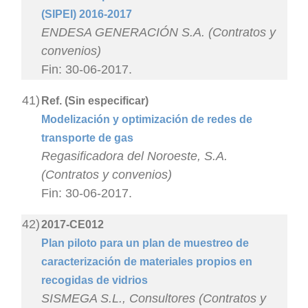
(SIPEI) 2016-2017
ENDESA GENERACIÓN S.A. (Contratos y
convenios)
Fin: 30-06-2017.
41)
Ref. (Sin especificar)
Modelización y optimización de redes de
transporte de gas
Regasificadora del Noroeste, S.A.
(Contratos y convenios)
Fin: 30-06-2017.
42)
2017-CE012
Plan piloto para un plan de muestreo de
caracterización de materiales propios en
recogidas de vidrios
SISMEGA S.L., Consultores (Contratos y