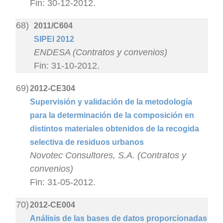
Fin: 30-12-2012.
68)
2011/C604
SIPEI 2012
ENDESA (Contratos y convenios)
Fin: 31-10-2012.
69)
2012-CE304
Supervisión y validación de la metodología
para la determinación de la composición en
distintos materiales obtenidos de la recogida
selectiva de residuos urbanos
Novotec Consultores, S.A. (Contratos y
convenios)
Fin: 31-05-2012.
70)
2012-CE004
Análisis de las bases de datos proporcionadas