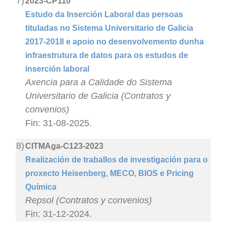
7)
2023-CP110
Estudo da Inserción Laboral das persoas
tituladas no Sistema Universitario de Galicia
2017-2018 e apoio no desenvolvemento dunha
infraestrutura de datos para os estudos de
inserción laboral
Axencia para a Calidade do Sistema
Universitario de Galicia (Contratos y
convenios)
Fin: 31-08-2025.
8)
CITMAga-C123-2023
Realización de traballos de investigación para o
proxecto Heisenberg, MECO, BIOS e Pricing
Química
Repsol (Contratos y convenios)
Fin: 31-12-2024.