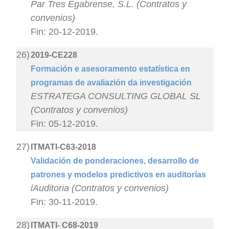
Par Tres Egabrense, S.L. (Contratos y
convenios)
Fin: 20-12-2019.
26)
2019-CE228
Formación e asesoramento estatística en
programas de avaliazión da investigación
ESTRATEGA CONSULTING GLOBAL SL
(Contratos y convenios)
Fin: 05-12-2019.
27)
ITMATI-C63-2018
Validación de ponderaciones, desarrollo de
patrones y modelos predictivos en auditorías
iAuditoria (Contratos y convenios)
Fin: 30-11-2019.
28)
ITMATI- C68-2019