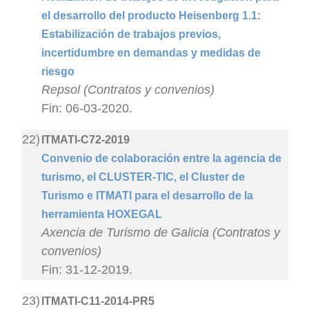
el desarrollo del producto Heisenberg 1.1:
Estabilización de trabajos previos,
incertidumbre en demandas y medidas de
riesgo
Repsol (Contratos y convenios)
Fin: 06-03-2020.
22)
ITMATI-C72-2019
Convenio de colaboración entre la agencia de
turismo, el CLUSTER-TIC, el Cluster de
Turismo e ITMATI para el desarrollo de la
herramienta HOXEGAL
Axencia de Turismo de Galicia (Contratos y
convenios)
Fin: 31-12-2019.
23)
ITMATI-C11-2014-PR5