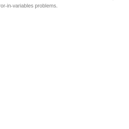
or-in-variables problems.