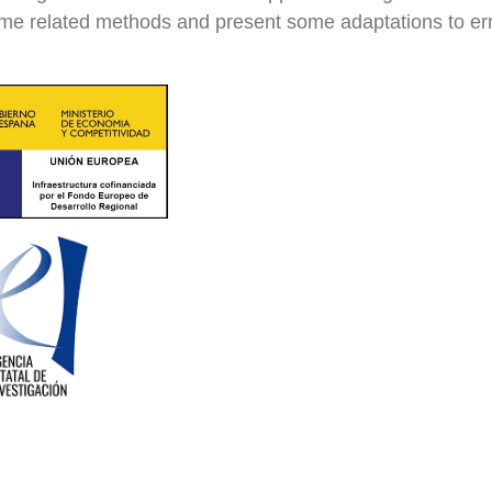
me related methods and present some adaptations to err