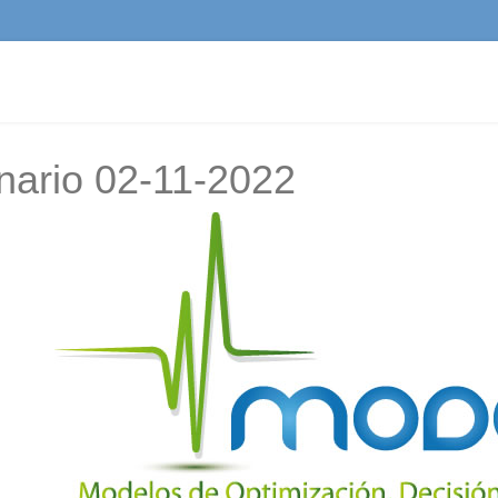
nario 02-11-2022