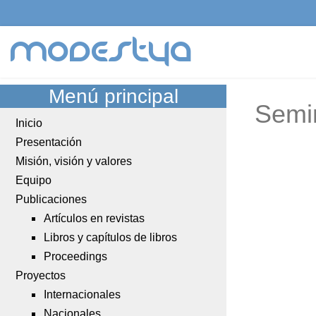
modestya
Menú principal
Semi
Inicio
Presentación
Misión, visión y valores
Equipo
Publicaciones
Artículos en revistas
Libros y capítulos de libros
Proceedings
Proyectos
Internacionales
Nacionales