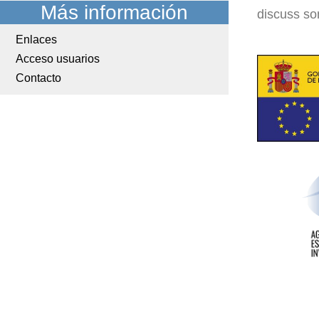
Más información
discuss so
Enlaces
Acceso usuarios
Contacto