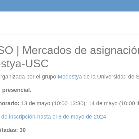
O | Mercados de asignació
stya-USC
organizada por el grupo
Modestya
de la Universidad de 
 presencial.
horario:
13 de mayo (10:00-13:30); 14 de mayo (10:00-1
 de inscripción-hasta el 6 de mayo de 2024
itadas: 30