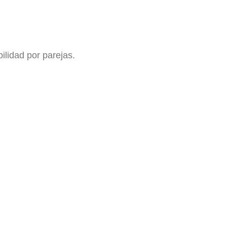
ilidad por parejas.