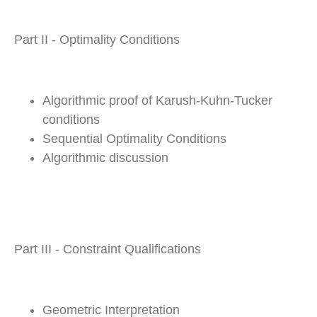
Part II - Optimality Conditions
Algorithmic proof of Karush-Kuhn-Tucker
conditions
Sequential Optimality Conditions
Algorithmic discussion
Part III - Constraint Qualifications
Geometric Interpretation