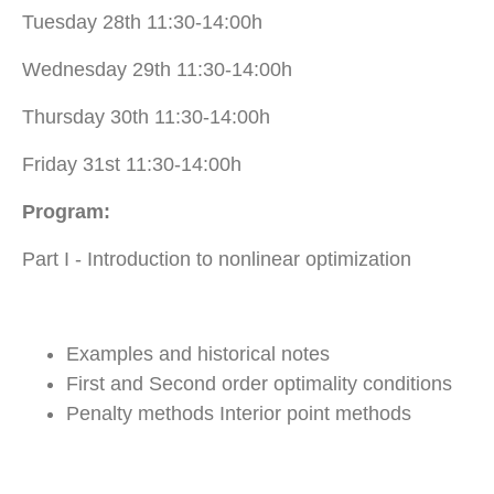
Tuesday 28th 11:30-14:00h
Wednesday 29th
11:30-14:00h
Thursday 30th
11:30-14:00h
Friday 31st
11:30-14:00h
Program:
Part I - Introduction to nonlinear optimization
Examples and historical notes
First and Second order optimality conditions
Penalty methods Interior point methods