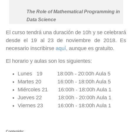
The Role of Mathematical Programming in
Data Science
El curso tendrá una duración de 10h y se celebrará
desde el 19 al 23 de noviembre de 2018. Es
necesario inscribirse
aquí
, aunque es gratuito.
El horario y aulas son los siguientes:
Lunes 19 18:00h - 20:00h Aula 5
Martes 20 16:00h - 18:00h Aula 5
Miércoles 21 16:00h - 18:00h Aula 1
Jueves 22 18:00h - 20:00h Aula 1
Viernes 23 16:00h - 18:00h Aula 1
Contenido: