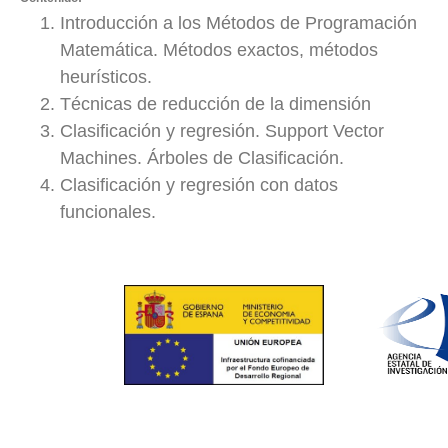
Introducción a los Métodos de Programación
Matemática. Métodos exactos, métodos
heurísticos.
Técnicas de reducción de la dimensión
Clasificación y regresión. Support Vector
Machines. Árboles de Clasificación.
Clasificación y regresión con datos
funcionales.
Copyright © 2019. Modestya Rights Reserved.