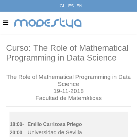
GL
ES
EN
modestya
Curso: The Role of Mathematical
Programming in Data Science
The Role of Mathematical Programming in Data
Science
19-11-2018
Facultad de Matemáticas
18:00-
Emilio Carrizosa Priego
Universidad de Sevilla
20:00