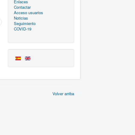
Enlaces
Contactar
Acceso usuarios
Noticias
Seguimiento
COVID-19
Volver arriba