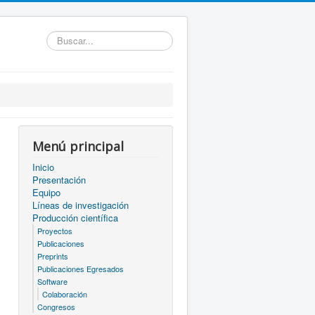
Buscar...
Menú principal
Inicio
Presentación
Equipo
Líneas de investigación
Producción científica
Proyectos
Publicaciones
Preprints
Publicaciones Egresados
Software
Colaboración
Congresos