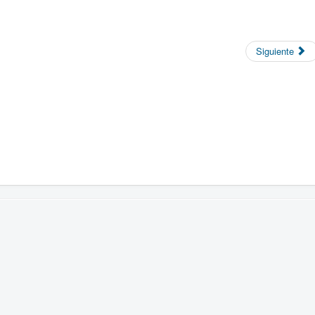
Siguiente