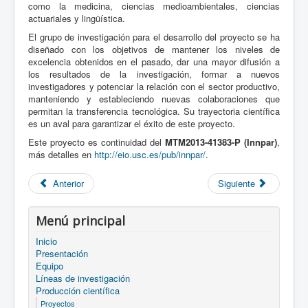
como la medicina, ciencias medioambientales, ciencias
actuariales y lingüística.
El grupo de investigación para el desarrollo del proyecto se ha
diseñado con los objetivos de mantener los niveles de
excelencia obtenidos en el pasado, dar una mayor difusión a
los resultados de la investigación, formar a nuevos
investigadores y potenciar la relación con el sector productivo,
manteniendo y estableciendo nuevas colaboraciones que
permitan la transferencia tecnológica. Su trayectoria científica
es un aval para garantizar el éxito de este proyecto.
Este proyecto es continuidad del
MTM2013-41383-P (Innpar)
,
más detalles en
http://eio.usc.es/pub/innpar/
.
Anterior
Siguiente
Menú principal
Inicio
Presentación
Equipo
Líneas de investigación
Producción científica
Proyectos