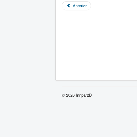
Anterior
© 2026 Innpar2D