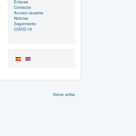
Enlaces
Contactar
Acceso usuarios
Noticias
Seguimiento
COVID-19
Volver arriba