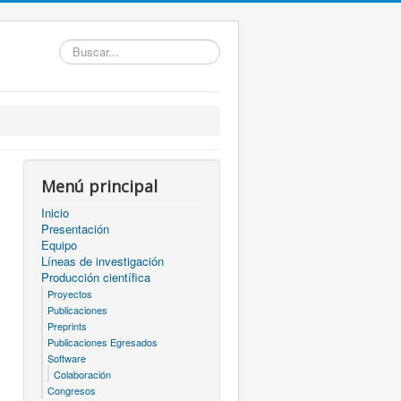
Buscar...
Menú principal
Inicio
Presentación
Equipo
Líneas de investigación
Producción científica
Proyectos
Publicaciones
Preprints
Publicaciones Egresados
Software
Colaboración
Congresos