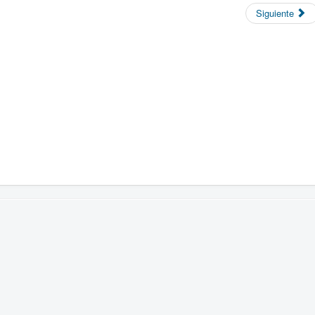
Siguiente