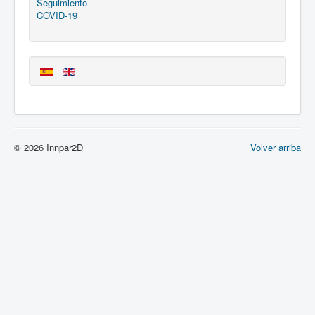
Seguimiento
COVID-19
© 2026 Innpar2D
Volver arriba