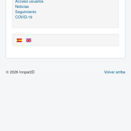
Acceso usuarios
Noticias
Seguimiento
COVID-19
© 2026 Innpar2D
Volver arriba