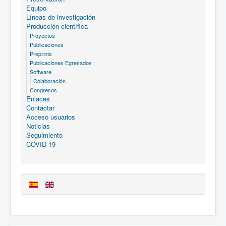
Equipo
Líneas de investigación
Producción científica
Proyectos
Publicaciones
Preprints
Publicaciones Egresados
Software
Colaboración
Congresos
Enlaces
Contactar
Acceso usuarios
Noticias
Seguimiento
COVID-19