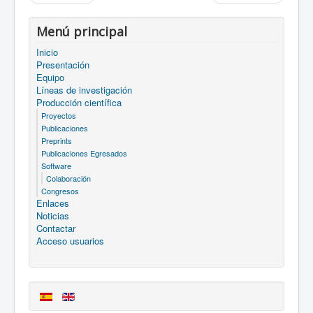
Menú principal
Inicio
Presentación
Equipo
Líneas de investigación
Producción científica
Proyectos
Publicaciones
Preprints
Publicaciones Egresados
Software
Colaboración
Congresos
Enlaces
Noticias
Contactar
Acceso usuarios