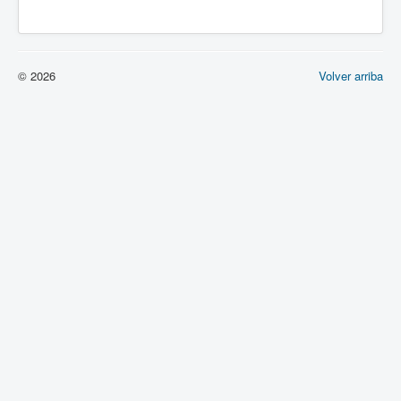
© 2026
Volver arriba