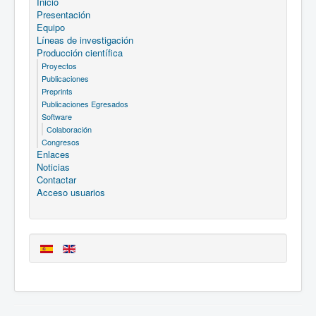
Inicio
Presentación
Equipo
Líneas de investigación
Producción científica
Proyectos
Publicaciones
Preprints
Publicaciones Egresados
Software
Colaboración
Congresos
Enlaces
Noticias
Contactar
Acceso usuarios