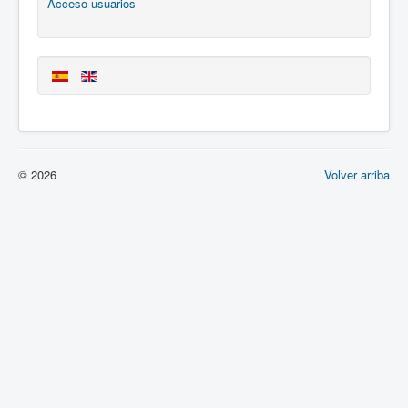
Acceso usuarios
© 2026
Volver arriba