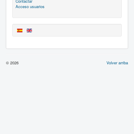
Contactar
Acceso usuarios
© 2026
Volver arriba