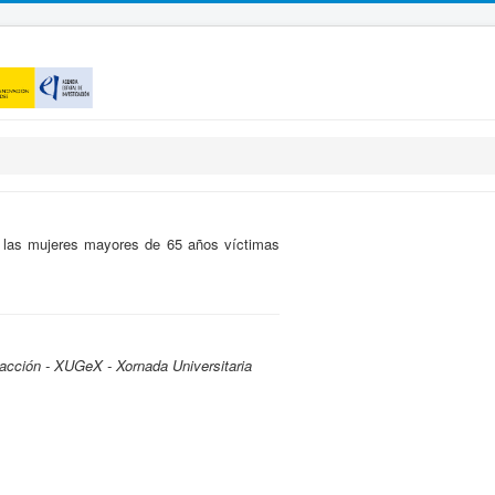
 las mujeres mayores de 65 años víctimas
acción - XUGeX - Xornada Universitaria