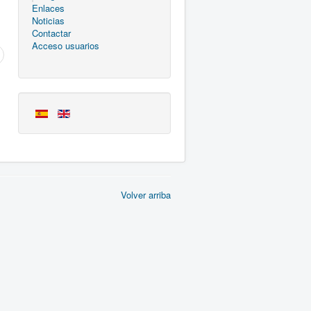
Enlaces
Noticias
Contactar
Acceso usuarios
Volver arriba