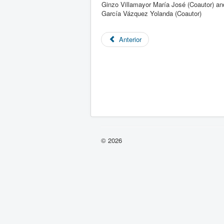
Ginzo Villamayor María José (Coautor) an
García Vázquez Yolanda (Coautor)
Anterior
© 2026