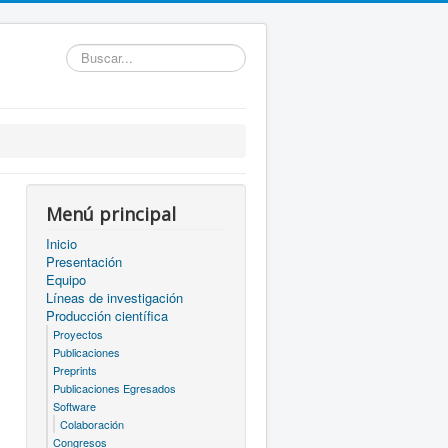
Buscar...
Menú principal
Inicio
Presentación
Equipo
Líneas de investigación
Producción científica
Proyectos
Publicaciones
Preprints
Publicaciones Egresados
Software
Colaboración
Congresos