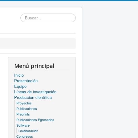
Buscar...
Menú principal
Inicio
Presentación
Equipo
Líneas de investigación
Producción científica
Proyectos
Publicaciones
Preprints
Publicaciones Egresados
Software
Colaboración
Congresos