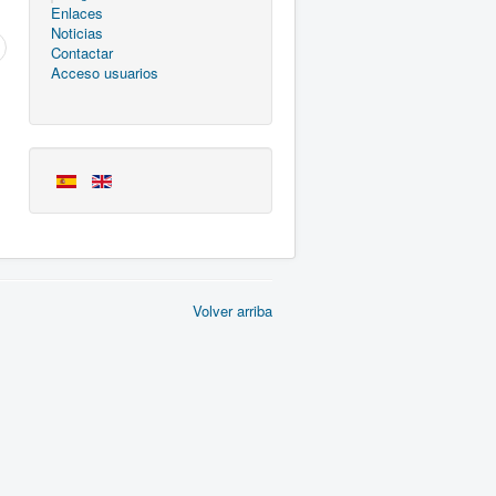
Enlaces
Noticias
Contactar
Acceso usuarios
Volver arriba