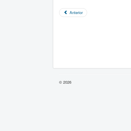
Anterior
© 2026