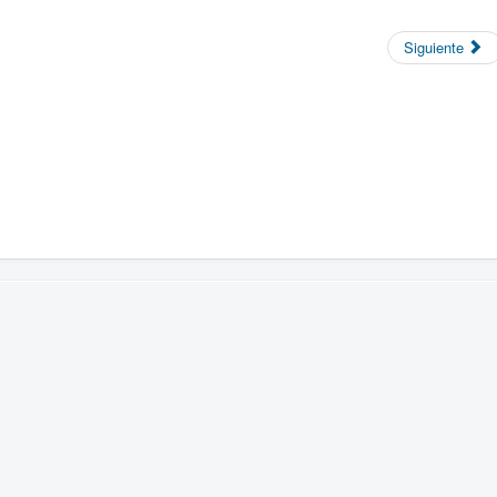
Siguiente