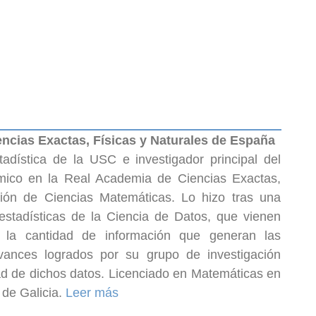
ncias Exactas, Físicas y Naturales de España
dística de la USC e investigador principal del
ico en la Real Academia de Ciencias Exactas,
ción de Ciencias Matemáticas. Lo hizo tras una
estadísticas de la Ciencia de Datos, que vienen
la cantidad de información que generan las
vances logrados por su grupo de investigación
ad de dichos datos. Licenciado en Matemáticas en
 de Galicia.
Leer más