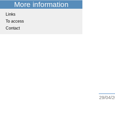
More information
Links
To access
Contact
29/04/