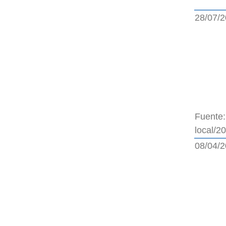
28/07/
Fuente
local/
08/04/