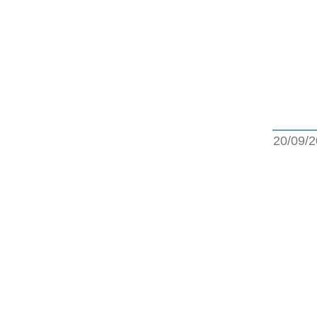
20/09/