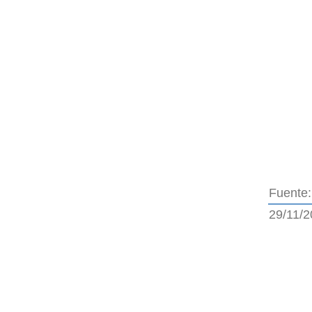
Fuente:
29/11/