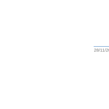
28/11/