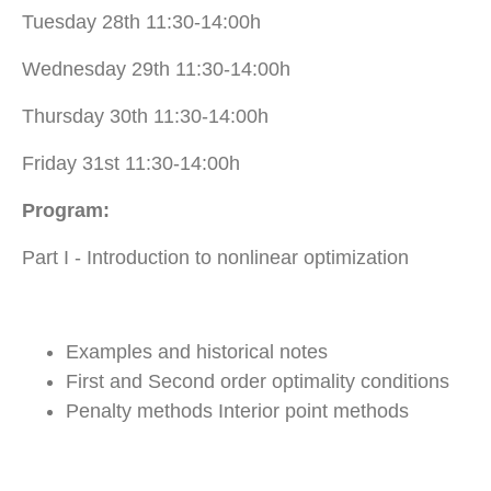
Tuesday 28th 11:30-14:00h
Wednesday 29th
11:30-14:00h
Thursday 30th
11:30-14:00h
Friday 31st
11:30-14:00h
Program:
Part I - Introduction to nonlinear optimization
Examples and historical notes
First and Second order optimality conditions
Penalty methods Interior point methods