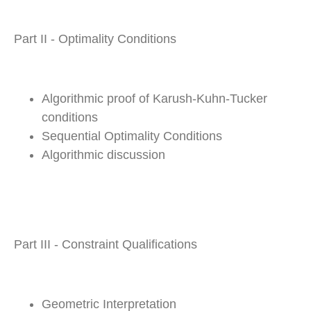
Part II - Optimality Conditions
Algorithmic proof of Karush-Kuhn-Tucker
conditions
Sequential Optimality Conditions
Algorithmic discussion
Part III - Constraint Qualifications
Geometric Interpretation