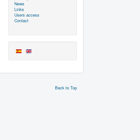
News
Links
Users access
Contact
Back to Top