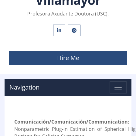
Villamayor
Profesora Axudante Doutora (USC).
Hire Me
Navigation
Comunicación/Comunicación/Communication:
Nonparametric Plug-in Estimation of Spherical Hig