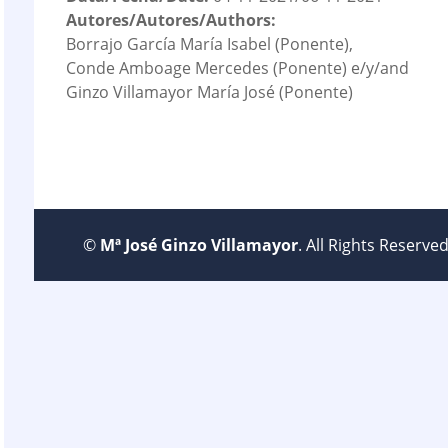
Autores/Autores/Authors:
Borrajo García María Isabel (Ponente),
Conde Amboage Mercedes (Ponente) e/y/and
Ginzo Villamayor María José (Ponente)
©
Mª José Ginzo Villamayor
. All Rights Reserv