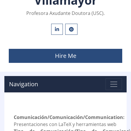
Villamayor
Profesora Axudante Doutora (USC).
Hire Me
Navigation
Comunicación/Comunicación/Communication:
Presentaciones con LaTeX y herramientas web