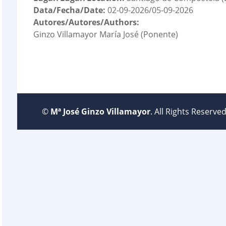
Data/Fecha/Date:
02-09-2026/05-09-2026
Autores/Autores/Authors:
Ginzo Villamayor María José (Ponente)
©
Mª José Ginzo Villamayor
. All Rights Reserv