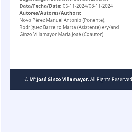
Data/Fecha/Date:
06-11-2024/08-11-2024
Autores/Autores/Authors:
Novo Pérez Manuel Antonio (Ponente),
Rodríguez Barreiro Marta (Asistente) e/y/and
Ginzo Villamayor María José (Coautor)
©
Mª José Ginzo Villamayor
. All Rights Reserv