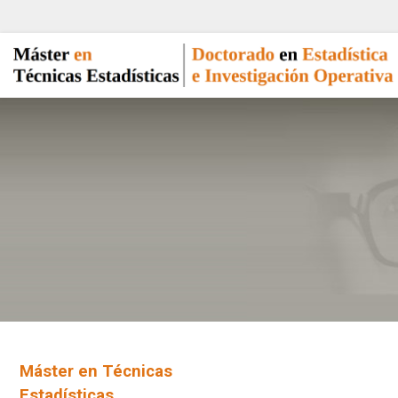
Máster en Técnicas
Estadísticas