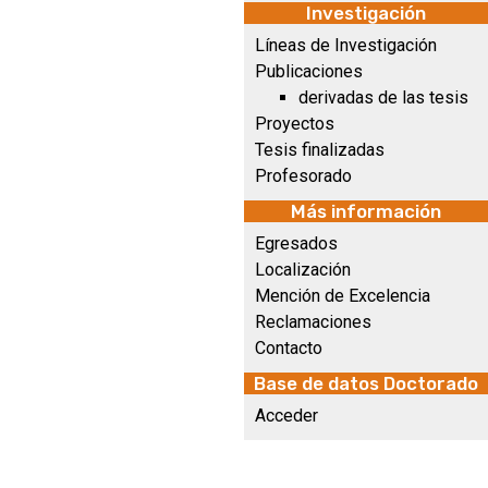
Investigación
Líneas de Investigación
Publicaciones
derivadas de las tesis
Proyectos
Tesis finalizadas
Profesorado
Más información
Egresados
Localización
Mención de Excelencia
Reclamaciones
Contacto
Base de datos Doctorado
Acceder