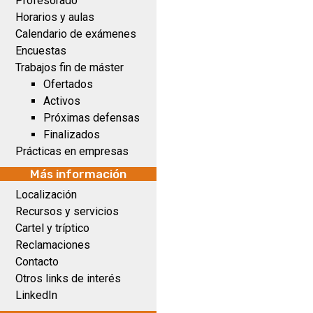
Profesorado
Horarios y aulas
Calendario de exámenes
Encuestas
Trabajos fin de máster
Ofertados
Activos
Próximas defensas
Finalizados
Prácticas en empresas
Más información
Localización
Recursos y servicios
Cartel y tríptico
Reclamaciones
Contacto
Otros links de interés
LinkedIn