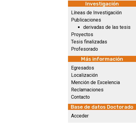
Investigación
Líneas de Investigación
Publicaciones
derivadas de las tesis
Proyectos
Tesis finalizadas
Profesorado
Más información
Egresados
Localización
Mención de Excelencia
Reclamaciones
Contacto
Base de datos Doctorado
Acceder