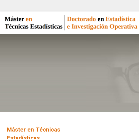
Máster en Técnicas
Estadísticas