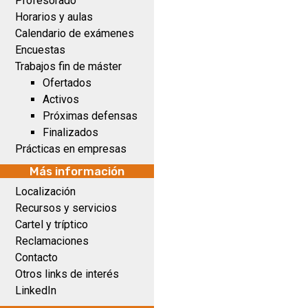
Profesorado
Horarios y aulas
Calendario de exámenes
Encuestas
Trabajos fin de máster
Ofertados
Activos
Próximas defensas
Finalizados
Prácticas en empresas
Más información
Localización
Recursos y servicios
Cartel y tríptico
Reclamaciones
Contacto
Otros links de interés
LinkedIn