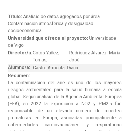
Título:
Análisis de datos agregados por área
Contaminación atmosférica y desigualdad
socioeconómica
Universidad que ofrece el proyecto:
Universidade
de Vigo
Director/a:
Cotos Yáñez,
Rodríguez Álvarez, María
Tomás;
José
Alumno/a:
Castro Armenta, Diana
Resumen:
La contaminación del aire es uno de los mayores
riesgos ambientales para la salud humana a escala
global. Según análisis de la Agencia Ambiental Europea
(EEA), en 2022 la exposición a NO2 y PM2.5 fue
responsable de un elevado número de muertes
prematuras en Europa, asociadas principalmente a
enfermedades cardiovasculares y respiratorias