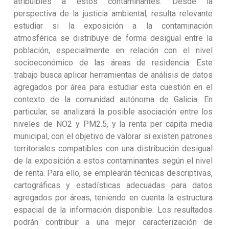
atribuibles a estos contaminantes. Desde la
perspectiva de la justicia ambiental, resulta relevante
estudiar si la exposición a la contaminación
atmosférica se distribuye de forma desigual entre la
población, especialmente en relación con el nivel
socioeconómico de las áreas de residencia. Este
trabajo busca aplicar herramientas de análisis de datos
agregados por área para estudiar esta cuestión en el
contexto de la comunidad autónoma de Galicia. En
particular, se analizará la posible asociación entre los
niveles de NO2 y PM2.5, y la renta per cápita media
municipal, con el objetivo de valorar si existen patrones
territoriales compatibles con una distribución desigual
de la exposición a estos contaminantes según el nivel
de renta. Para ello, se emplearán técnicas descriptivas,
cartográficas y estadísticas adecuadas para datos
agregados por áreas, teniendo en cuenta la estructura
espacial de la información disponible. Los resultados
podrán contribuir a una mejor caracterización de