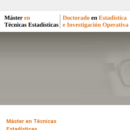
Máster en Técnicas
Estadísticas