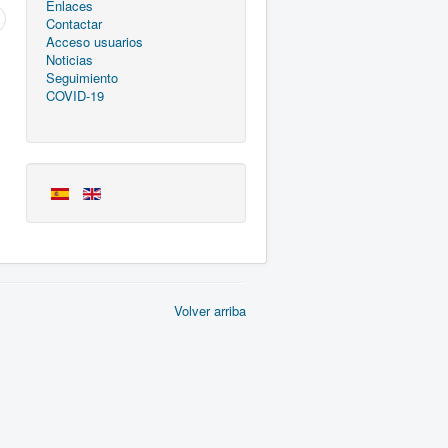
Enlaces
Contactar
Acceso usuarios
Noticias
Seguimiento
COVID-19
Volver arriba