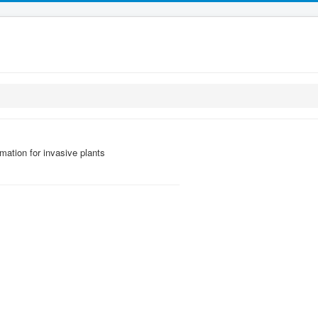
mation for invasive plants