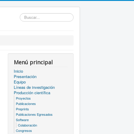
Buscar...
Menú principal
Inicio
Presentación
Equipo
Líneas de investigación
Producción científica
Proyectos
Publicaciones
Preprints
Publicaciones Egresados
Software
Colaboración
Congresos