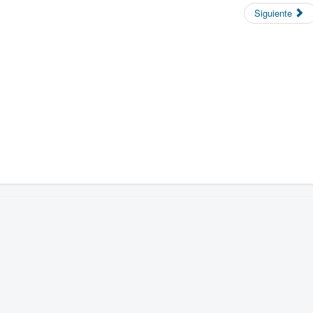
Siguiente