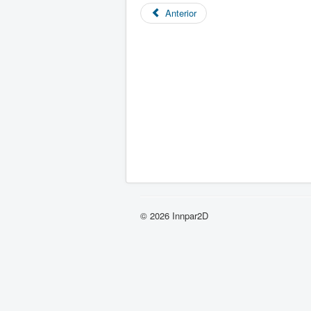
Anterior
© 2026 Innpar2D