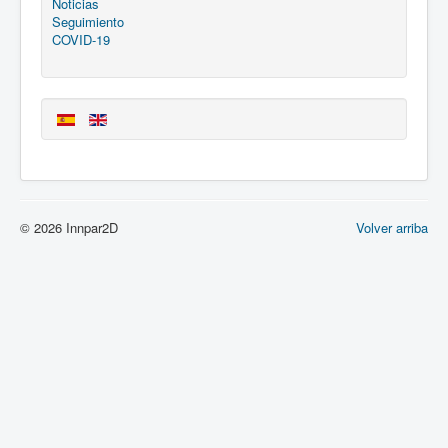
Noticias
Seguimiento
COVID-19
© 2026 Innpar2D
Volver arriba