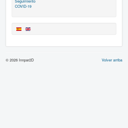
Seguimiento
COVID-19
© 2026 Innpar2D
Volver arriba