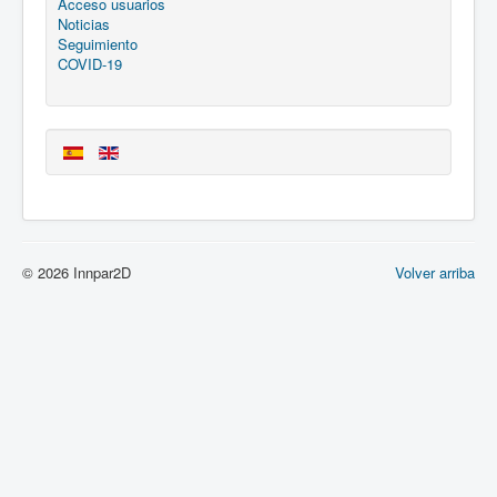
Acceso usuarios
Noticias
Seguimiento
COVID-19
© 2026 Innpar2D
Volver arriba