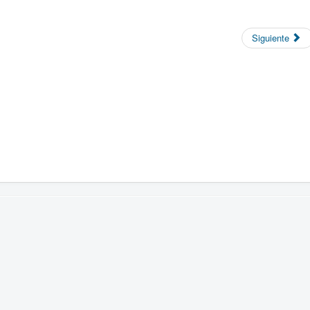
Siguiente