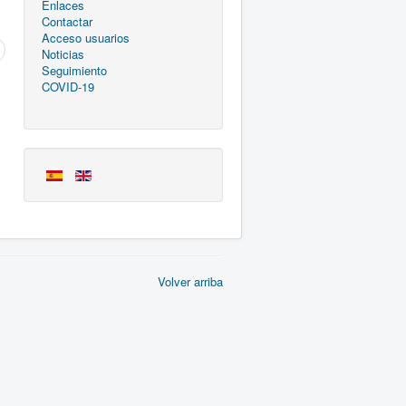
Enlaces
Contactar
Acceso usuarios
Noticias
Seguimiento
COVID-19
Volver arriba