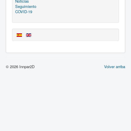
Noticias
Seguimiento
COVID-19
© 2026 Innpar2D
Volver arriba